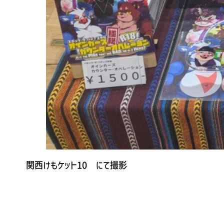
関西けもケット10 にて撮影