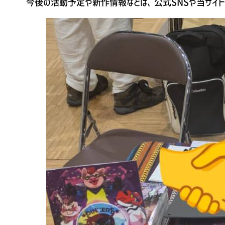
今後の活動予定や新作情報などは、公式SNSや当サイトに