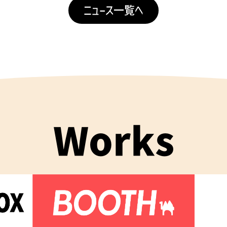
ニュース一覧へ
Works