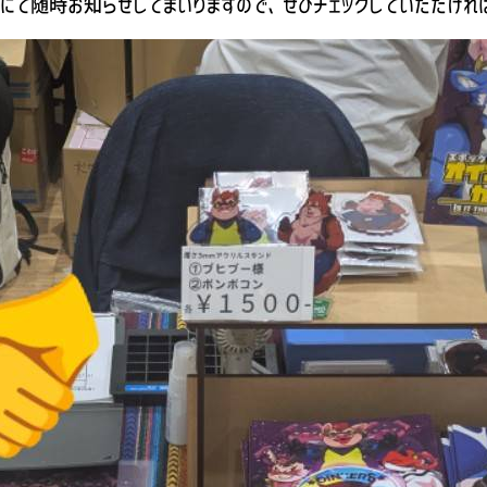
て随時お知らせしてまいりますので、ぜひチェックしていただけれ