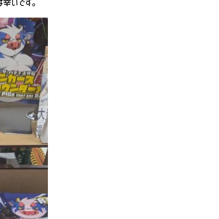
ば幸いです。